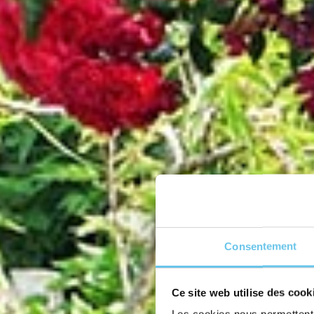
Consentement
Ce site web utilise des cook