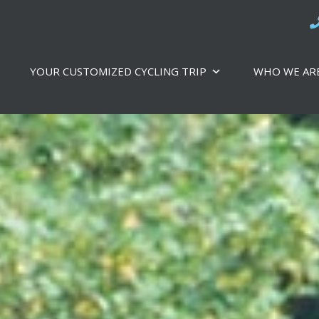
YOUR CUSTOMIZED CYCLING TRIP
WHO WE AR