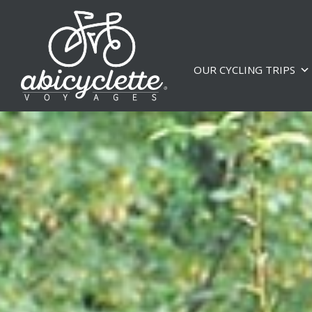
OUR CYCLING TRIPS