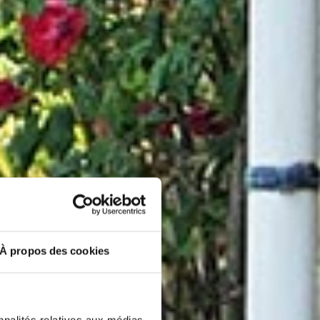
À propos des cookies