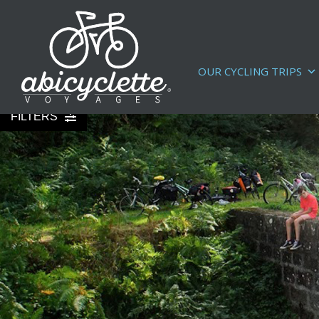
OUR CYCLING TRIPS
FILTERS