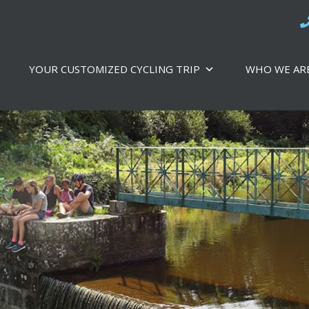
YOUR CUSTOMIZED CYCLING TRIP
WHO WE AR