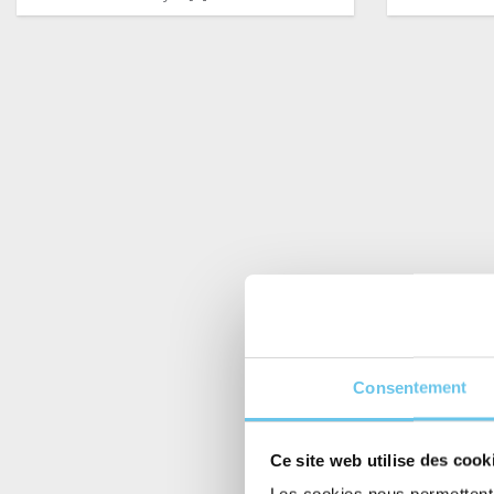
Consentement
Ce site web utilise des cook