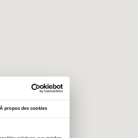
À propos des cookies