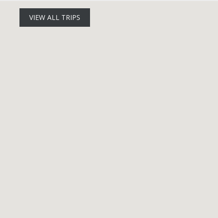
VIEW ALL TRIPS