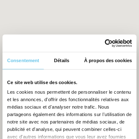
Consentement
Détails
À propos des cookies
Ce site web utilise des cookies.
Les cookies nous permettent de personnaliser le contenu
et les annonces, d'offrir des fonctionnalités relatives aux
médias sociaux et d'analyser notre trafic. Nous
partageons également des informations sur l'utilisation de
notre site avec nos partenaires de médias sociaux, de
publicité et d'analyse, qui peuvent combiner celles-ci
avec d'autres informations que vous leur avez fournies