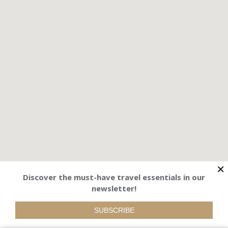
×
Discover the must-have travel essentials in our
newsletter!
SUBSCRIBE