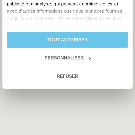
publicité et d'analyse, qui peuvent combiner celles-ci
avec d'autres informations que vous leur avez fournies
ou qu'ils ont collectées lors de votre utilisation de leurs
services.
TOUT AUTORISER
PERSONNALISER
REFUSER