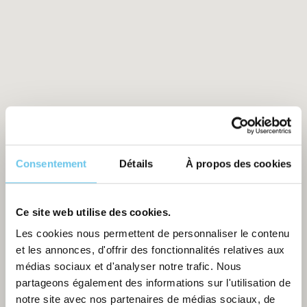
Consentement
Détails
À propos des cookies
Ce site web utilise des cookies.
Les cookies nous permettent de personnaliser le contenu
et les annonces, d'offrir des fonctionnalités relatives aux
médias sociaux et d'analyser notre trafic. Nous
partageons également des informations sur l'utilisation de
notre site avec nos partenaires de médias sociaux, de