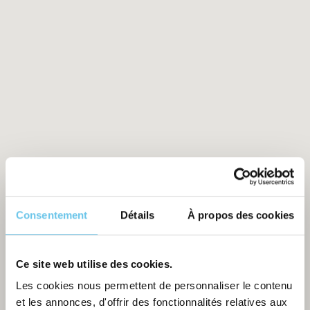
Consentement
Détails
À propos des cookies
Ce site web utilise des cookies.
Les cookies nous permettent de personnaliser le contenu
et les annonces, d'offrir des fonctionnalités relatives aux