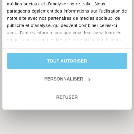
médias sociaux et d'analyser notre trafic. Nous
partageons également des informations sur l'utilisation de
notre site avec nos partenaires de médias sociaux, de
publicité et d'analyse, qui peuvent combiner celles-ci
avec d'autres informations que vous leur avez fournies
ou qu'ils ont collectées lors de votre utilisation de leurs
services.
TOUT AUTORISER
PERSONNALISER
REFUSER