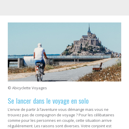
© Abicyclette Voyages
Se lancer dans le voyage en solo
L’envie de partir à l’aventure vous démange mais vous ne
trouvez pas de compagnon de voyage ? Pour les célibataires
comme pour les personnes en couple, cette situation arrive
régulièrement. Les raisons sont diverses. Votre conjoint est