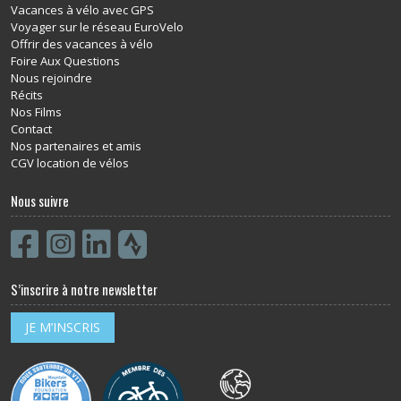
Vacances à vélo avec GPS
Voyager sur le réseau EuroVelo
Offrir des vacances à vélo
Foire Aux Questions
Nous rejoindre
Récits
Nos Films
Contact
Nos partenaires et amis
CGV location de vélos
Nous suivre
S’inscrire à notre newsletter
JE M’INSCRIS