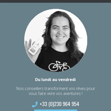
Du lundi au vendredi
Nos conseillers transforment vos rêves pour
vous faire vivre vos aventures !
+33 (0)230 964 954