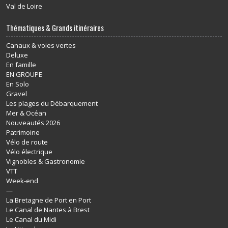
Val de Loire
Thématiques & Grands itinéraires
Canaux & voies vertes
Deluxe
En famille
EN GROUPE
En Solo
Gravel
Les plages du Débarquement
Mer & Océan
Nouveautés 2026
Patrimoine
Vélo de route
Vélo électrique
Vignobles & Gastronomie
VTT
Week-end
—
La Bretagne de Port en Port
Le Canal de Nantes à Brest
Le Canal du Midi