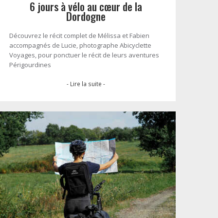
6 jours à vélo au cœur de la
Dordogne
Découvrez le récit complet de Mélissa et Fabien
accompagnés de Lucie, photographe Abicyclette
Voyages, pour ponctuer le récit de leurs aventures
Périgourdines
- Lire la suite -