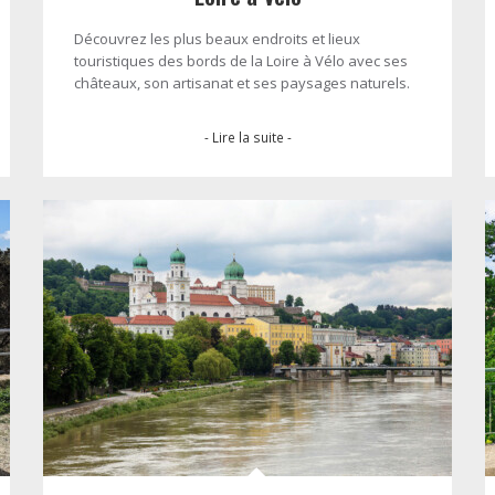
Découvrez les plus beaux endroits et lieux
touristiques des bords de la Loire à Vélo avec ses
châteaux, son artisanat et ses paysages naturels.
- Lire la suite -