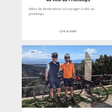
Idées de destinations où voyager à vélo au
printemps
- Lire la suite -