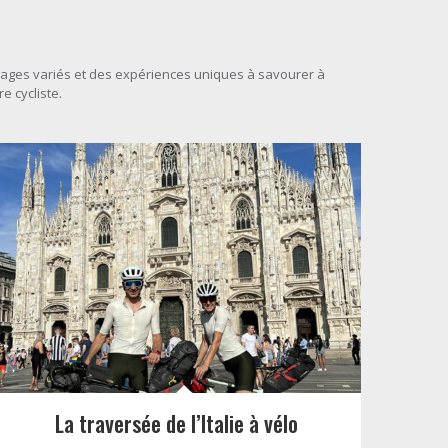
ages variés et des expériences uniques à savourer à
e cycliste.
La traversée de l’Italie à vélo