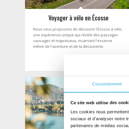
Voyager à vélo en Écosse
Nous vous proposons de découvrir l'Écosse à vélo,
une expérience unique qui révèle des paysages
sauvages et majestueux, incarnant l'essence
même de l'aventure et de la découverte.
- Lire la suite -
Consentement
Ce site web utilise des cook
Les cookies nous permettent d
sociaux et d'analyser notre t
partenaires de médias sociaux