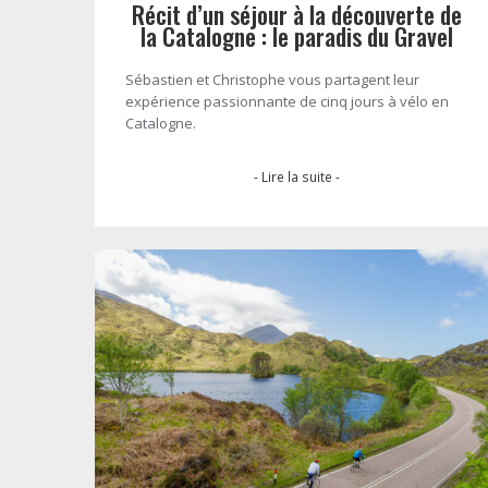
Récit d’un séjour à la découverte de
la Catalogne : le paradis du Gravel
Sébastien et Christophe vous partagent leur
expérience passionnante de cinq jours à vélo en
Catalogne.
- Lire la suite -