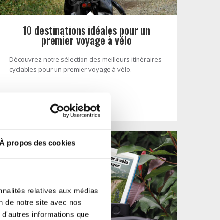
10 destinations idéales pour un
premier voyage à vélo
Découvrez notre sélection des meilleurs itinéraires
cyclables pour un premier voyage à vélo.
- Lire la suite -
À propos des cookies
nnalités relatives aux médias
on de notre site avec nos
 d'autres informations que