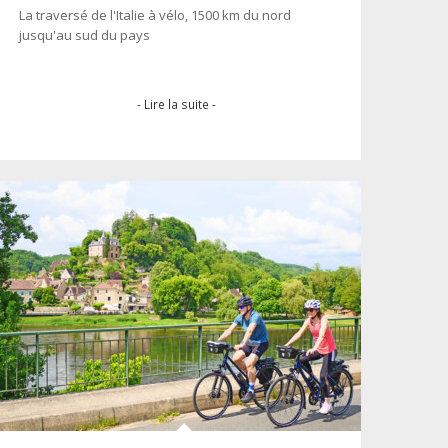
La traversé de l'Italie à vélo, 1500 km du nord
jusqu'au sud du pays
- Lire la suite -