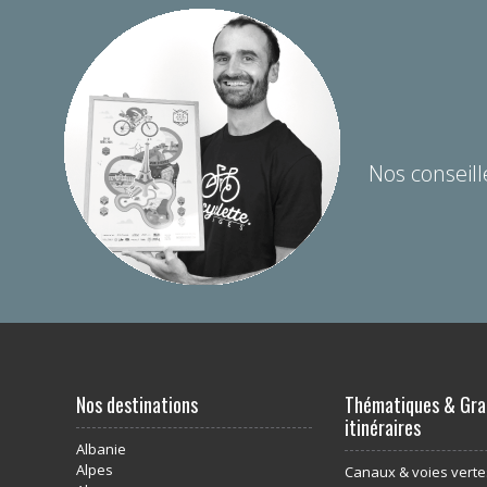
Nos conseill
Nos destinations
Thématiques & Gra
itinéraires
Albanie
Alpes
Canaux & voies verte