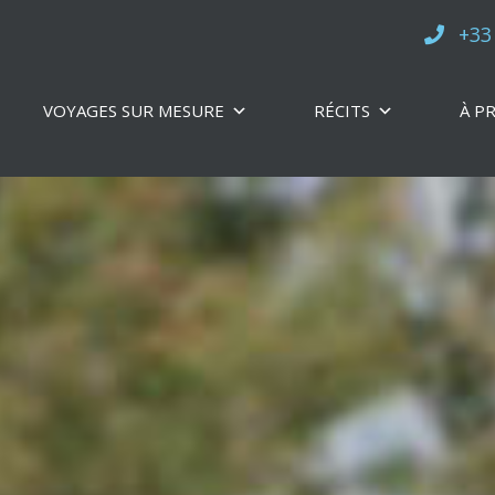
+33
VOYAGES SUR MESURE
RÉCITS
À P