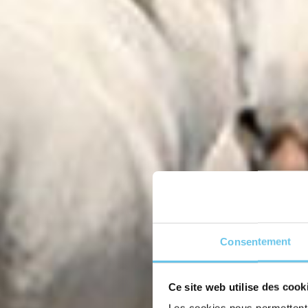
Consentement
Ce site web utilise des cook