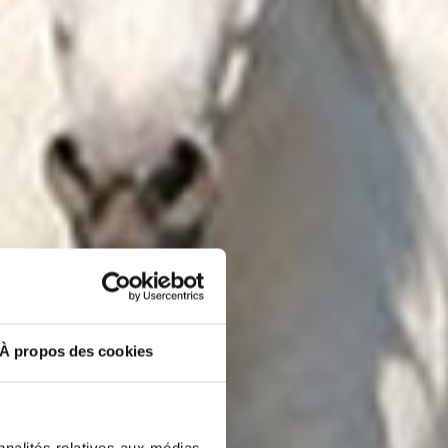
À propos des cookies