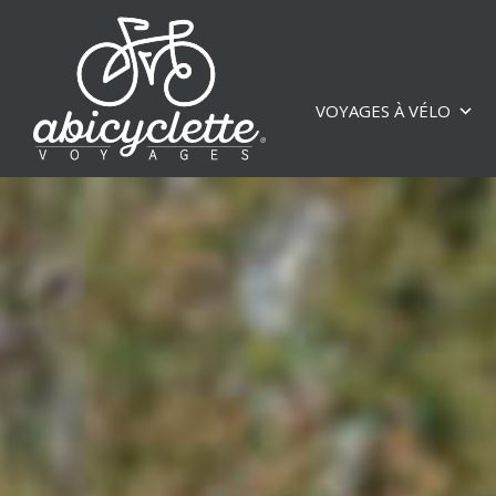
VOYAGES À VÉLO