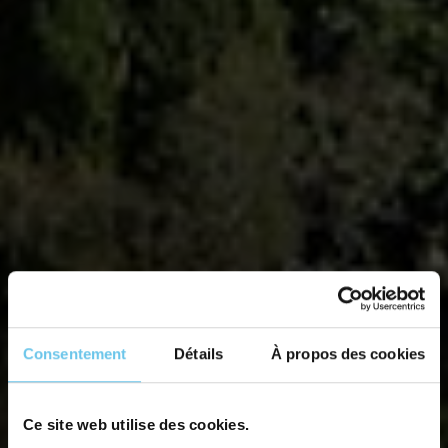
Consentement
Détails
À propos des cookies
Ce site web utilise des cookies.