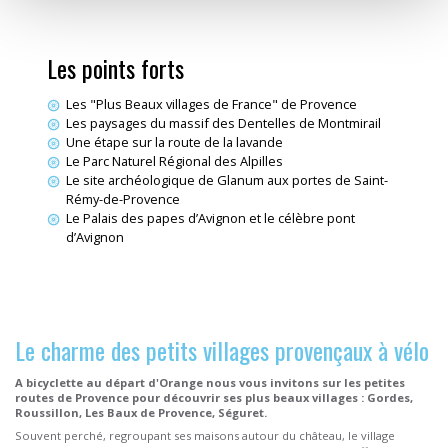
Les points forts
Les "Plus Beaux villages de France" de Provence
Les paysages du massif des Dentelles de Montmirail
Une étape sur la route de la lavande
Le Parc Naturel Régional des Alpilles
Le site archéologique de Glanum aux portes de Saint-
Rémy-de-Provence
Le Palais des papes d’Avignon et le célèbre pont
d’Avignon
Le charme des petits villages provençaux à vélo
A bicyclette au départ d'Orange nous vous invitons sur les petites
routes de Provence pour découvrir ses plus beaux villages : Gordes,
Roussillon, Les Baux de Provence, Séguret.
Souvent perché, regroupant ses maisons autour du château, le village