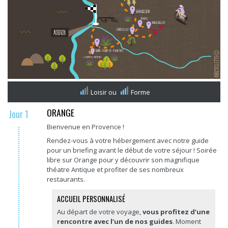
Loisir
ou
Forme
ORANGE
Jour 1
Bienvenue en Provence !
Rendez-vous à votre hébergement avec notre guide
pour un briefing avant le début de votre séjour ! Soirée
libre sur Orange pour y découvrir son magnifique
théatre Antique et profiter de ses nombreux
restaurants.
ACCUEIL PERSONNALISÉ
Au départ de votre voyage,
vous profitez d’une
rencontre avec l’un de nos guides
. Moment