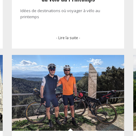
Idées de destinations où voyager à vélo au
printemps
- Lire la suite -