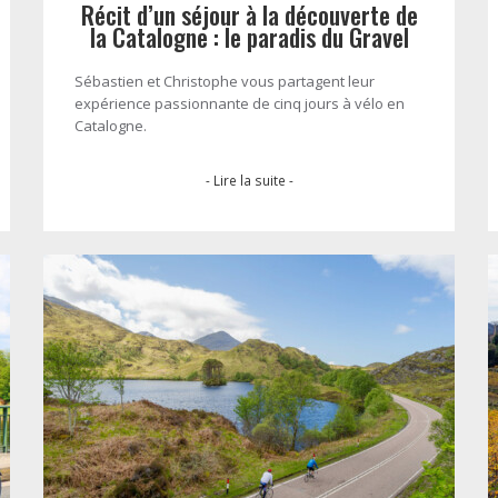
Récit d’un séjour à la découverte de
la Catalogne : le paradis du Gravel
Sébastien et Christophe vous partagent leur
expérience passionnante de cinq jours à vélo en
Catalogne.
- Lire la suite -