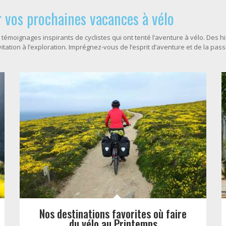
 vos prochaines vacances à vélo
 témoignages inspirants de cyclistes qui ont tenté l’aventure à vélo. Des 
itation à l’exploration. Imprégnez-vous de l’esprit d’aventure et de la pas
Nos destinations favorites où faire
du vélo au Printemps