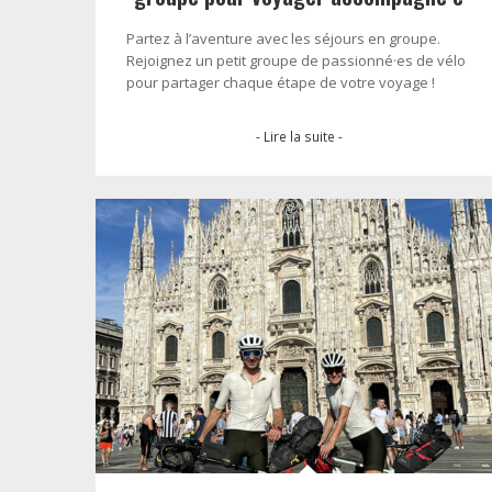
Partez à l’aventure avec les séjours en groupe.
Rejoignez un petit groupe de passionné·es de vélo
pour partager chaque étape de votre voyage !
- Lire la suite -