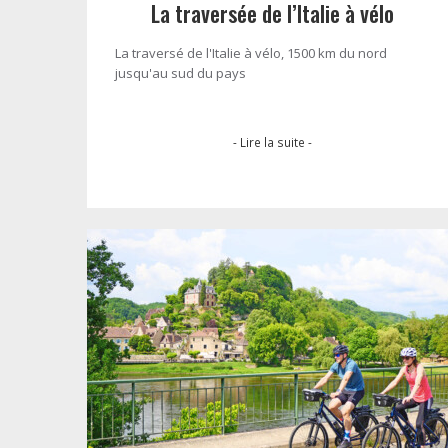
La traversée de l’Italie à vélo
La traversé de l'Italie à vélo, 1500 km du nord
jusqu'au sud du pays
- Lire la suite -