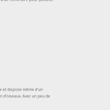
ée et dispose même d’un
on d’oiseaux. Avec un peu de