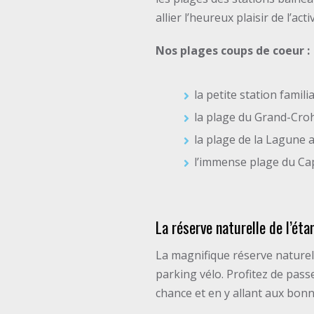
allier l’heureux plaisir de l’a
Nos plages coups de coeur :
la petite station fami
la plage du Grand-Cro
la plage de la Lagune 
l’immense plage du Ca
La réserve naturelle de l’ét
La magnifique réserve naturel
parking vélo. Profitez de pass
chance et en y allant aux bon