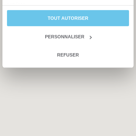
services.
TOUT AUTORISER
PERSONNALISER
REFUSER