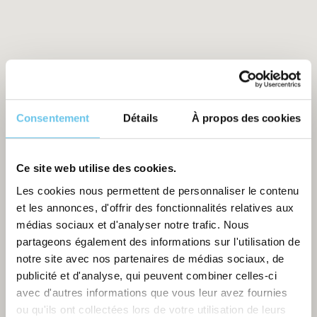
Consentement
Détails
À propos des cookies
Ce site web utilise des cookies.
Les cookies nous permettent de personnaliser le contenu
et les annonces, d'offrir des fonctionnalités relatives aux
médias sociaux et d'analyser notre trafic. Nous
partageons également des informations sur l'utilisation de
notre site avec nos partenaires de médias sociaux, de
publicité et d'analyse, qui peuvent combiner celles-ci
avec d'autres informations que vous leur avez fournies
ou qu'ils ont collectées lors de votre utilisation de leurs