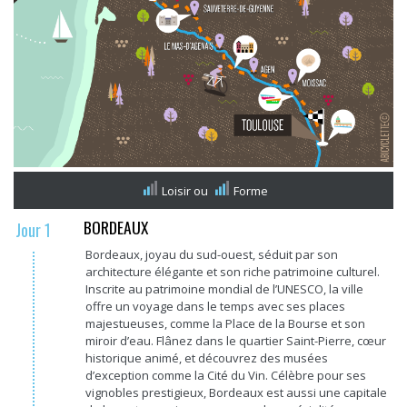
Loisir
ou
Forme
BORDEAUX
Jour 1
Bordeaux, joyau du sud-ouest, séduit par son
architecture élégante et son riche patrimoine culturel.
Inscrite au patrimoine mondial de l’UNESCO, la ville
offre un voyage dans le temps avec ses places
majestueuses, comme la Place de la Bourse et son
miroir d’eau. Flânez dans le quartier Saint-Pierre, cœur
historique animé, et découvrez des musées
d’exception comme la Cité du Vin. Célèbre pour ses
vignobles prestigieux, Bordeaux est aussi une capitale