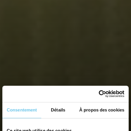
Consentement
Détails
À propos des cookies
Ce site web utilise des cookies.