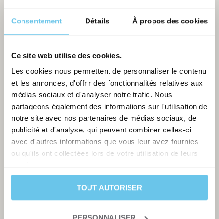
Consentement
Détails
À propos des cookies
Ce site web utilise des cookies.
Les cookies nous permettent de personnaliser le contenu
et les annonces, d'offrir des fonctionnalités relatives aux
médias sociaux et d'analyser notre trafic. Nous
partageons également des informations sur l'utilisation de
notre site avec nos partenaires de médias sociaux, de
publicité et d'analyse, qui peuvent combiner celles-ci
avec d'autres informations que vous leur avez fournies
ou qu'ils ont collectées lors de votre utilisation de leurs
services.
TOUT AUTORISER
PERSONNALISER