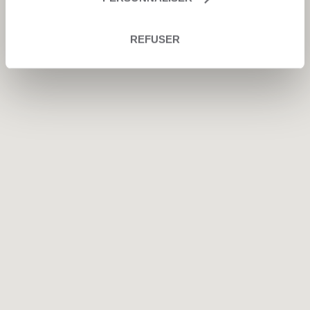
REFUSER