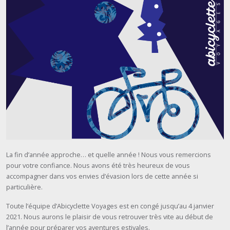
La fin d’année approche… et quelle année ! Nous vous remercions
pour votre confiance. Nous avons été très heureux de vous
accompagner dans vos envies d’évasion lors de cette année si
particulière.
Toute l’équipe d’Abicyclette Voyages est en congé jusqu’au 4 janvier
2021. Nous aurons le plaisir de vous retrouver très vite au début de
l’année pour préparer vos aventures estivales.