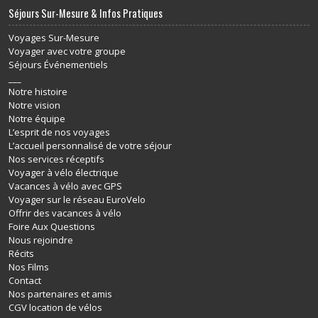
Séjours Sur-Mesure & Infos Pratiques
Voyages Sur-Mesure
Voyager avec votre groupe
Séjours Événementiels
___
Notre histoire
Notre vision
Notre équipe
L’esprit de nos voyages
L’accueil personnalisé de votre séjour
Nos services réceptifs
Voyager à vélo électrique
Vacances à vélo avec GPS
Voyager sur le réseau EuroVelo
Offrir des vacances à vélo
Foire Aux Questions
Nous rejoindre
Récits
Nos Films
Contact
Nos partenaires et amis
CGV location de vélos