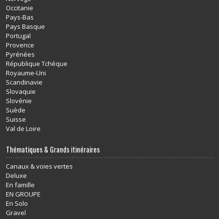
Occitanie
Pays-Bas
Pays Basque
Portugal
Provence
Pyrénées
République Tchèque
Royaume-Uni
Scandinavie
Slovaquie
Slovénie
Suède
Suisse
Val de Loire
Thématiques & Grands itinéraires
Canaux & voies vertes
Deluxe
En famille
EN GROUPE
En Solo
Gravel