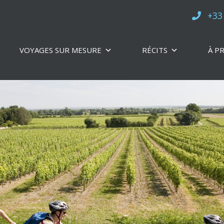
+33
VOYAGES SUR MESURE
RÉCITS
À P