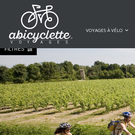
VOYAGES À VÉLO
FILTRES