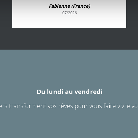
Fabienne (France)
07/2026
Du lundi au vendredi
ers transforment vos rêves pour vous faire vivre vo