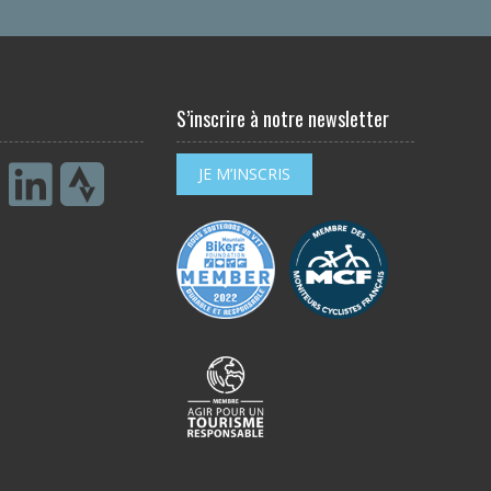
S’inscrire à notre newsletter
JE M’INSCRIS