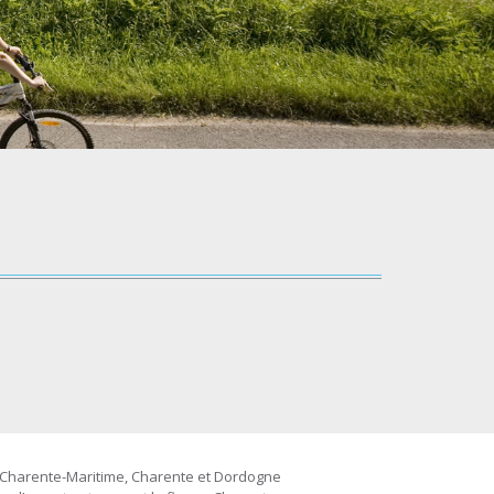
 Charente-Maritime, Charente et Dordogne