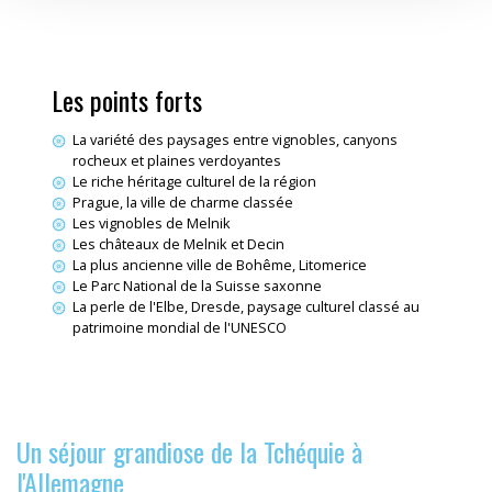
Les points forts
La variété des paysages entre vignobles, canyons
rocheux et plaines verdoyantes
Le riche héritage culturel de la région
Prague, la ville de charme classée
Les vignobles de Melnik
Les châteaux de Melnik et Decin
La plus ancienne ville de Bohême, Litomerice
Le Parc National de la Suisse saxonne
La perle de l'Elbe, Dresde, paysage culturel classé au
patrimoine mondial de l'UNESCO
Un séjour grandiose de la Tchéquie à
l'Allemagne