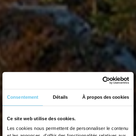
Consentement
Détails
À propos des cookies
Ce site web utilise des cookies.
Les cookies nous permettent de personnaliser le contenu
et les annonces, d'offrir des fonctionnalités relatives aux