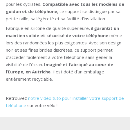
pour les cyclistes.
Compatible avec tous les modèles de
guidon et de téléphone
, ce support se distingue par sa
petite taille, sa légèreté et sa facilité d’installation.
Fabriqué en silicone de qualité supérieure, il
garantit un
maintien solide et sécurisé de votre téléphone
même
lors des randonnées les plus exigeantes. Avec son design
noir et ses fines brides discrètes, ce support permet
d’accéder facilement à votre téléphone sans gêner la
visibilité de l’écran.
Imaginé et fabriqué au cœur de
l’Europe, en Autriche
, il est doté d’un emballage
entièrement recyclable.
Retrouvez
notre vidéo tuto pour installer votre support de
téléphone
sur votre vélo !