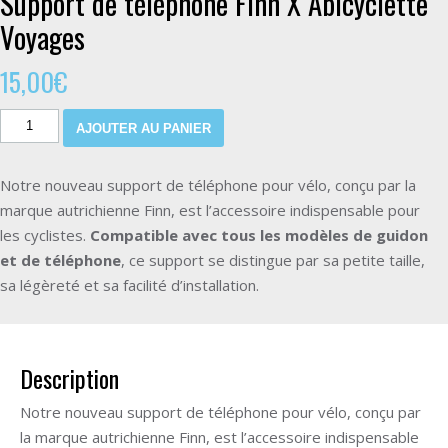
Support de téléphone Finn X Abicyclette
Voyages
15,00
€
AJOUTER AU PANIER
Notre nouveau support de téléphone pour vélo, conçu par la
marque autrichienne Finn, est l’accessoire indispensable pour
les cyclistes.
Compatible avec tous les modèles de guidon
et de téléphone
, ce support se distingue par sa petite taille,
sa légèreté et sa facilité d’installation.
Description
Notre nouveau support de téléphone pour vélo, conçu par
la marque autrichienne Finn, est l’accessoire indispensable