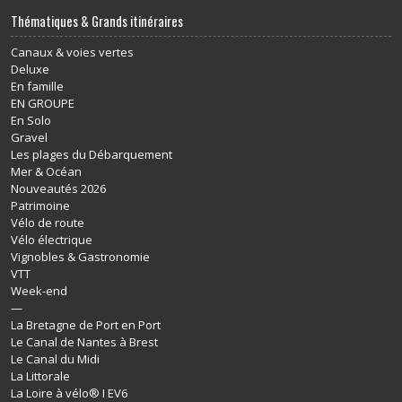
Thématiques & Grands itinéraires
Canaux & voies vertes
Deluxe
En famille
EN GROUPE
En Solo
Gravel
Les plages du Débarquement
Mer & Océan
Nouveautés 2026
Patrimoine
Vélo de route
Vélo électrique
Vignobles & Gastronomie
VTT
Week-end
—
La Bretagne de Port en Port
Le Canal de Nantes à Brest
Le Canal du Midi
La Littorale
La Loire à vélo® I EV6