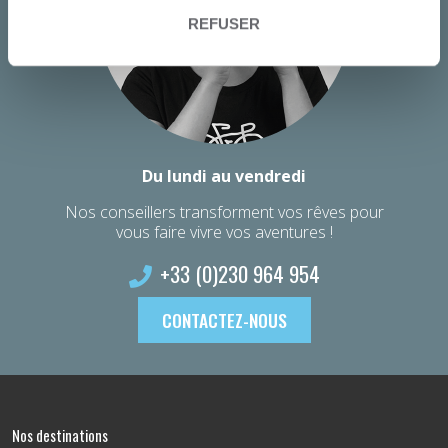
REFUSER
Du lundi au vendredi
Nos conseillers transforment vos rêves pour
vous faire vivre vos aventures !
+33 (0)230 964 954
CONTACTEZ-NOUS
Nos destinations