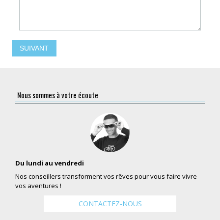
SUIVANT
Nous sommes à votre écoute
Du lundi au vendredi
Nos conseillers transforment vos rêves pour vous faire vivre
vos aventures !
CONTACTEZ-NOUS