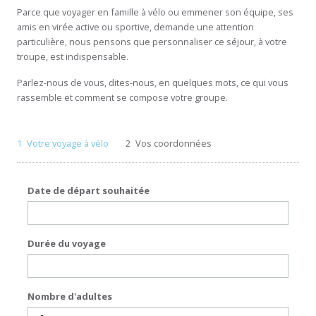
Parce que voyager en famille à vélo ou emmener son équipe, ses
amis en virée active ou sportive, demande une attention
particulière, nous pensons que personnaliser ce séjour, à votre
troupe, est indispensable.
Parlez-nous de vous, dites-nous, en quelques mots, ce qui vous
rassemble et comment se compose votre groupe.
1
Votre voyage à vélo
2
Vos coordonnées
Date de départ souhaitée
Durée du voyage
Nombre d'adultes