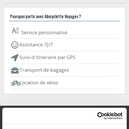
Pourquoi partir avec Abicyclette Voyages ?
Service personnalisé
Assistance 7J/7
Suivi d'itinéraire par GPS
Transport de bagages
Location de vélos