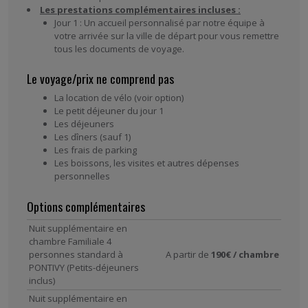
Les prestations complémentaires incluses :
Jour 1 : Un accueil personnalisé par notre équipe à
votre arrivée sur la ville de départ pour vous remettre
tous les documents de voyage.
Le voyage/prix ne comprend pas
La location de vélo (voir option)
Le petit déjeuner du jour 1
Les déjeuners
Les dîners (sauf 1)
Les frais de parking
Les boissons, les visites et autres dépenses
personnelles
Options complémentaires
Nuit supplémentaire en
chambre Familiale 4
personnes standard à
A partir de
190€ / chambre
PONTIVY (Petits-déjeuners
inclus)
Nuit supplémentaire en