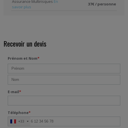
Assurance Multirisques
En
37€ / personne
savoir plus
Recevoir un devis
Prénom et Nom
*
E-mail
*
Téléphone
*
+33