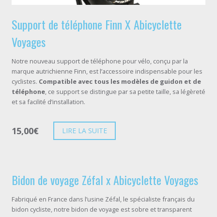
Support de téléphone Finn X Abicyclette
Voyages
Notre nouveau support de téléphone pour vélo, conçu par la
marque autrichienne Finn, est l’accessoire indispensable pour les
cyclistes.
Compatible avec tous les modèles de guidon et de
téléphone
, ce support se distingue par sa petite taille, sa légèreté
et sa facilité d’installation.
15,00
€
LIRE LA SUITE
Bidon de voyage Zéfal x Abicyclette Voyages
Fabriqué en France dans l’usine Zéfal, le spécialiste français du
bidon cycliste, notre bidon de voyage est sobre et transparent