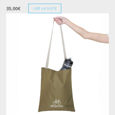
35,00
€
LIRE LA SUITE