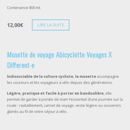
Contenance 800 ml.
12,00
€
LIRE LA SUITE
Musette de voyage Abicyclette Voyages X
Different-e
Indissociable de la culture cycliste, la musette
accompagne
les coureurs et les voyageurs à vélo depuis des générations.
Légère, pratique et facile à porter en bandoulière
, elle
permet de garder à portée de main l’essentiel d’une journée sur la
route : ravitaillement, carnet de voyage, veste légère ou souvenirs
glanés au fil de votre séjour à vélo.