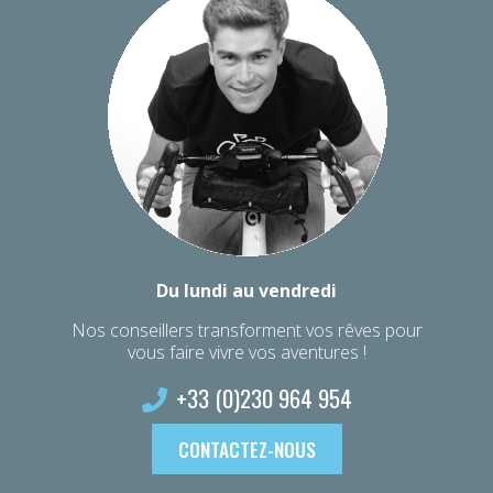
Du lundi au vendredi
Nos conseillers transforment vos rêves pour
vous faire vivre vos aventures !
+33 (0)230 964 954
CONTACTEZ-NOUS