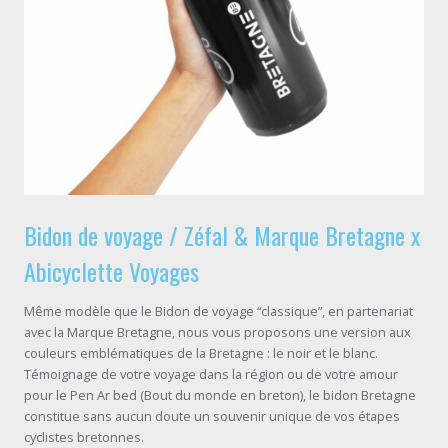
Bidon de voyage / Zéfal & Marque Bretagne x
Abicyclette Voyages
Même modèle que le Bidon de voyage “classique”, en partenariat
avec la Marque Bretagne, nous vous proposons une version aux
couleurs emblématiques de la Bretagne : le noir et le blanc.
Témoignage de votre voyage dans la région ou de votre amour
pour le Pen Ar bed (Bout du monde en breton), le bidon Bretagne
constitue sans aucun doute un souvenir unique de vos étapes
cyclistes bretonnes.