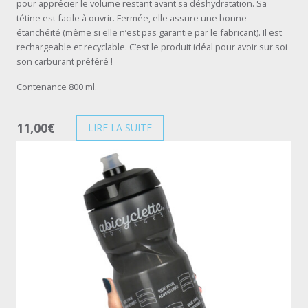
pour apprécier le volume restant avant sa déshydratation. Sa
tétine est facile à ouvrir. Fermée, elle assure une bonne
étanchéité (même si elle n’est pas garantie par le fabricant). Il est
rechargeable et recyclable. C’est le produit idéal pour avoir sur soi
son carburant préféré !
Contenance 800 ml.
11,00
€
LIRE LA SUITE