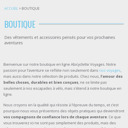
ACCUEIL
>
BOUTIQUE
BOUTIQUE
Des vêtements et accessoires pensés pour vos prochaines
aventures
Bienvenue sur notre boutique en ligne Abicyclette Voyages. Notre
passion pour l’aventure se reflète non seulement dans
nos voyages
,
mais aussi dans notre sélection de produits. Chez nous,
l’amour des
belles choses, durables et bien conçues
, ne se limite pas
seulement à nos escapades à vélo, mais s’étend à notre boutique en
ligne.
Nous croyons en la qualité qui résiste à l’épreuve du temps, et c’est
pourquoi nous vous présentons des objets pratiques qui deviendront
vos compagnons de confiance lors de chaque aventure
. Ce que
vous trouverez ici ne sont pas simplement des produits, mais des