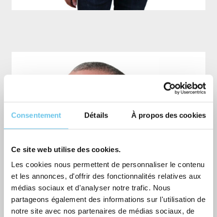
Consentement
Détails
À propos des cookies
Ce site web utilise des cookies.
Les cookies nous permettent de personnaliser le contenu
et les annonces, d'offrir des fonctionnalités relatives aux
médias sociaux et d'analyser notre trafic. Nous
partageons également des informations sur l'utilisation de
notre site avec nos partenaires de médias sociaux, de