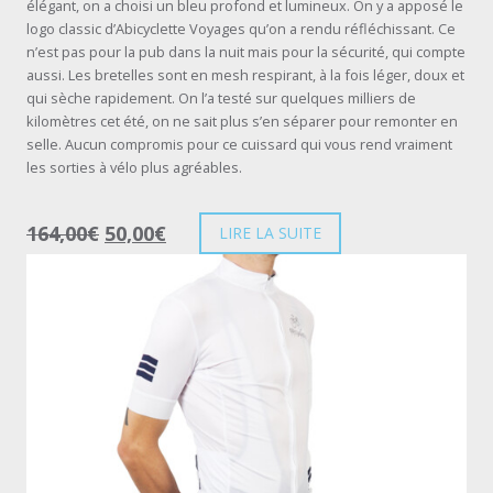
élégant, on a choisi un bleu profond et lumineux. On y a apposé le
logo classic d’Abicyclette Voyages qu’on a rendu réfléchissant. Ce
n’est pas pour la pub dans la nuit mais pour la sécurité, qui compte
aussi. Les bretelles sont en mesh respirant, à la fois léger, doux et
qui sèche rapidement. On l’a testé sur quelques milliers de
kilomètres cet été, on ne sait plus s’en séparer pour remonter en
selle. Aucun compromis pour ce cuissard qui vous rend vraiment
les sorties à vélo plus agréables.
164,00
€
50,00
€
LIRE LA SUITE