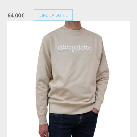
64,00
€
LIRE LA SUITE