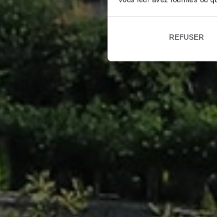
REFUSER