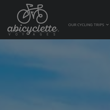
OUR CYCLING TRIPS