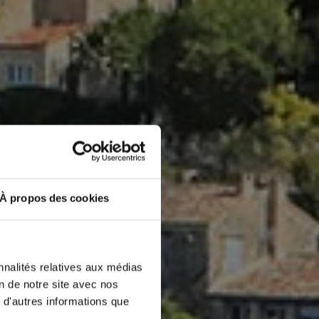
À propos des cookies
×
nnalités relatives aux médias
on de notre site avec nos
 d'autres informations que