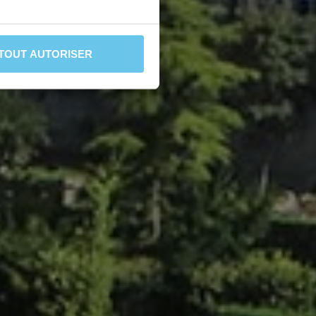
TOUT AUTORISER