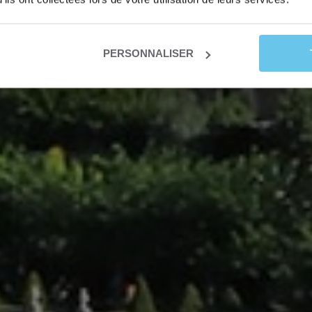
PERSONNALISER