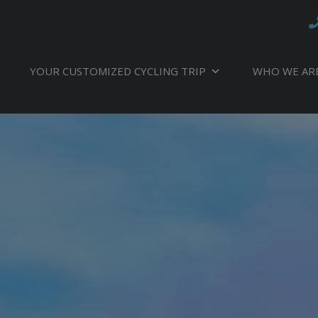
YOUR CUSTOMIZED CYCLING TRIP
WHO WE AR