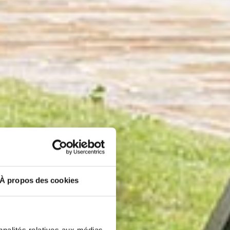
À propos des cookies