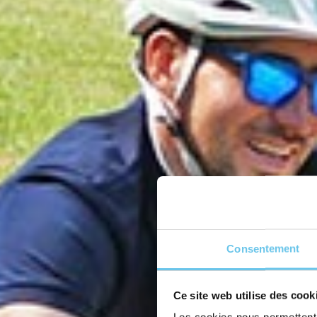
Consentement
Ce site web utilise des cook