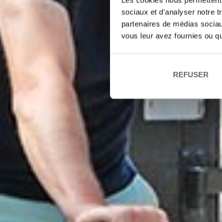
Les cookies nous permettent d
sociaux et d'analyser notre t
partenaires de médias sociaux
vous leur avez fournies ou qu'
REFUSER