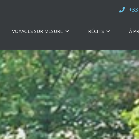
+33
VOYAGES SUR MESURE
RÉCITS
À P