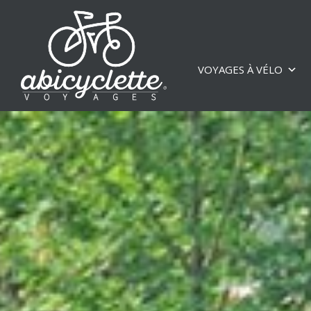
VOYAGES À VÉLO